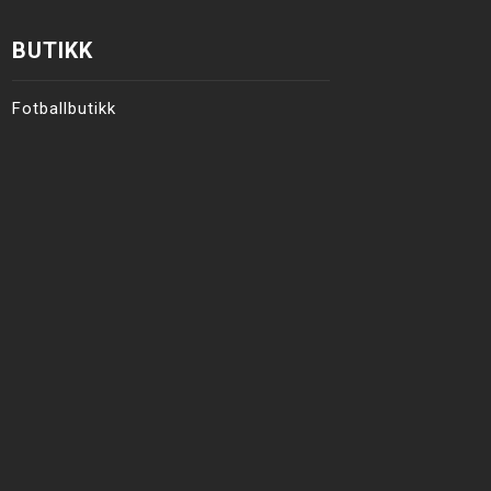
BUTIKK
Fotballbutikk