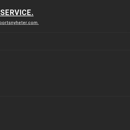
SERVICE.
sportsnyheter.com.