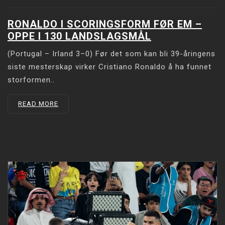
RONALDO I SCORINGSFORM FØR EM –
OPPE I 130 LANDSLAGSMÅL
(Portugal – Irland 3–0) Før det som kan bli 39-åringens
siste mesterskap virker Cristiano Ronaldo å ha funnet
storformen..
READ MORE