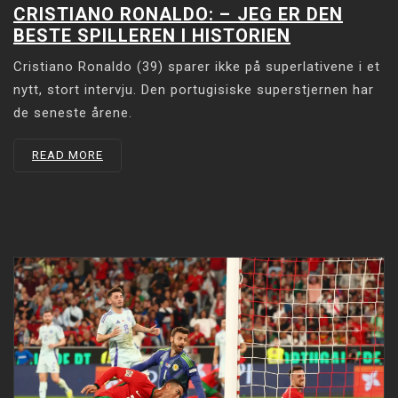
CRISTIANO RONALDO: –⁠ JEG ER DEN
BESTE SPILLEREN I HISTORIEN
Cristiano Ronaldo (39) sparer ikke på superlativene i et
nytt, stort intervju. Den portugisiske superstjernen har
de seneste årene.
READ MORE