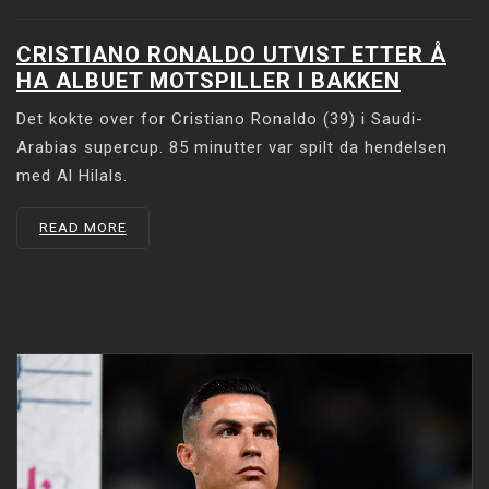
CRISTIANO RONALDO UTVIST ETTER Å
HA ALBUET MOTSPILLER I BAKKEN
Det kokte over for Cristiano Ronaldo (39) i Saudi-
Arabias supercup. 85 minutter var spilt da hendelsen
med Al Hilals.
READ MORE