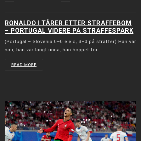
RONALDO I TÅRER ETTER STRAFFEBOM
– PORTUGAL VIDERE PÅ STRAFFESPARK
(Portugal – Slovenia 0–0 e.e.o, 3–0 på straffer) Han var
nær, han var langt unna, han hoppet for.
READ MORE