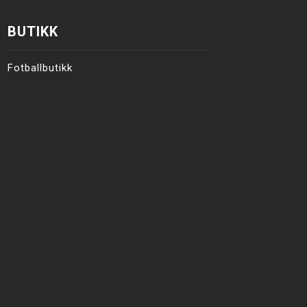
BUTIKK
Fotballbutikk