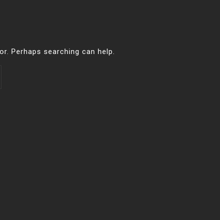
for. Perhaps searching can help.