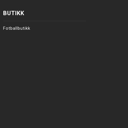
BUTIKK
Fotballbutikk