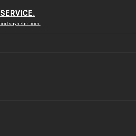
SERVICE.
sportsnyheter.com.