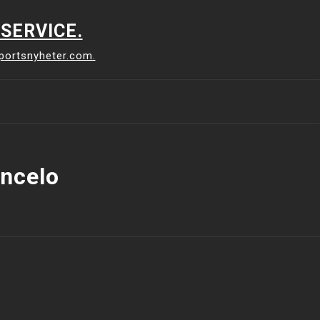
SERVICE.
sportsnyheter.com.
ncelo