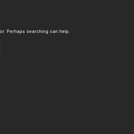
for. Perhaps searching can help.