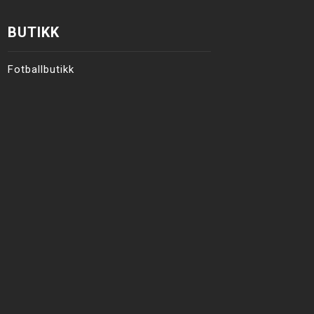
BUTIKK
Fotballbutikk