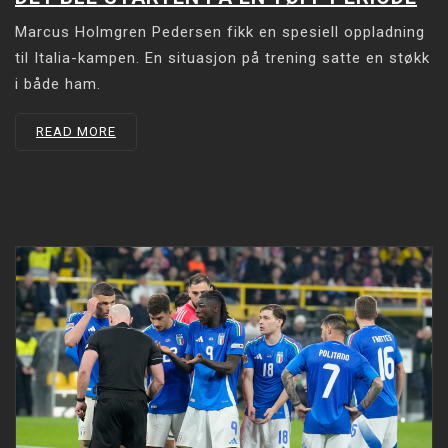
Marcus Holmgren Pedersen fikk en spesiell oppladning
til Italia-kampen. En situasjon på trening satte en støkk
i både ham.
READ MORE