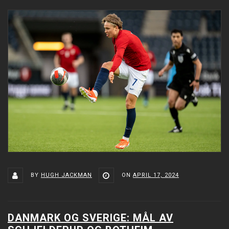
BY
HUGH JACKMAN
ON
APRIL 17, 2024
DANMARK OG SVERIGE: MÅL AV