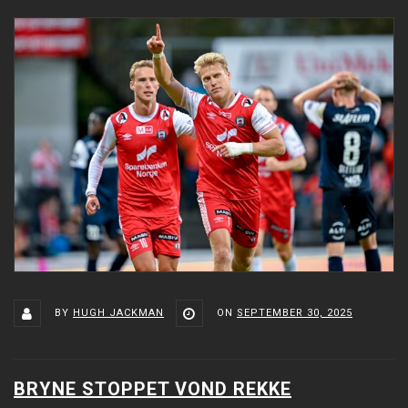
BY
HUGH JACKMAN
ON
SEPTEMBER 30, 2025
BRYNE STOPPET VOND REKKE