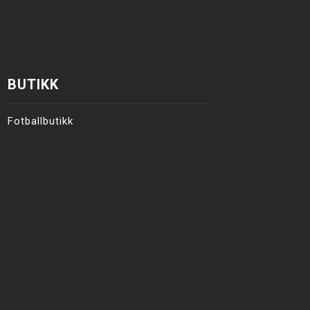
BUTIKK
Fotballbutikk