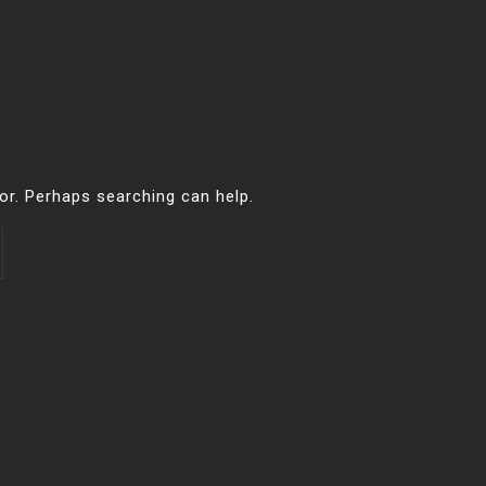
for. Perhaps searching can help.