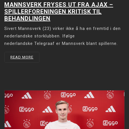
MANNSVERK FRYSES UT FRA AJAX –
SPILLERFORENINGEN KRITISK TIL
BEHANDLINGEN
Sivert Mannsverk (23) virker ikke å ha en fremtid i den
nederlandske storklubben. Ifølge
nederlandske Telegraaf er Mannsverk blant spillerne.
READ MORE