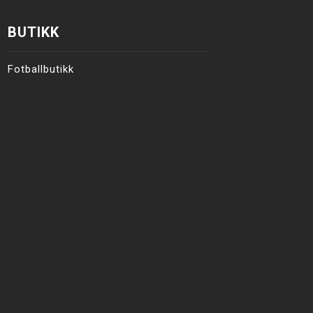
BUTIKK
Fotballbutikk