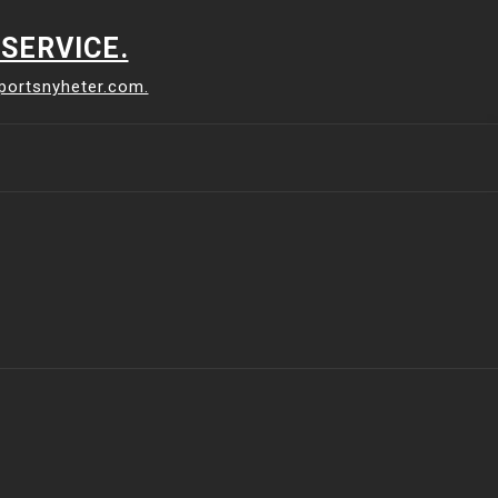
SERVICE.
sportsnyheter.com.