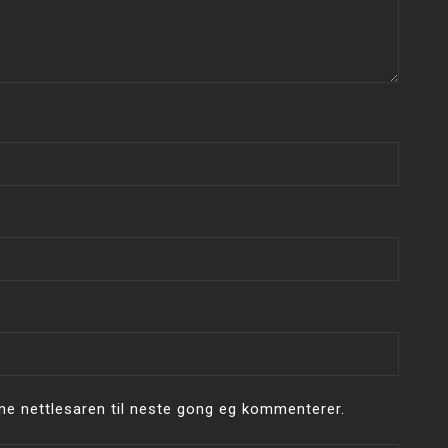
ne nettlesaren til neste gong eg kommenterer.