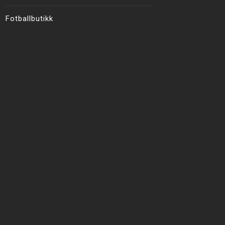
Fotballbutikk