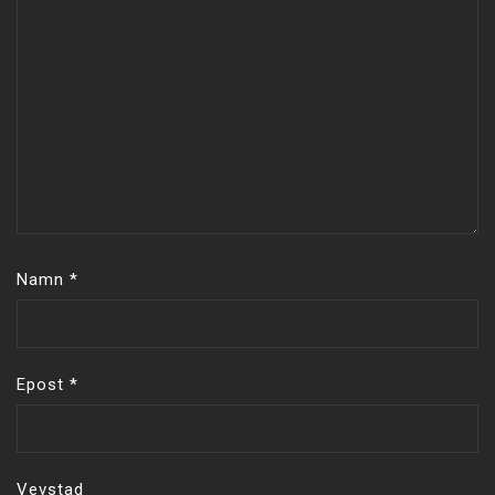
Namn
*
Epost
*
Vevstad