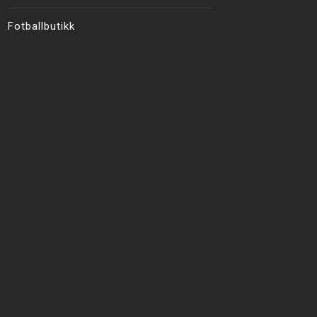
Fotballbutikk