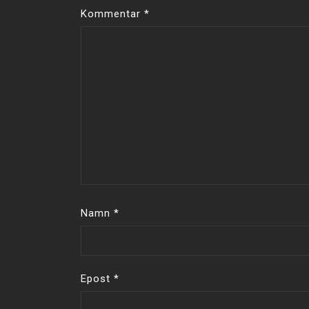
Kommentar
*
Namn
*
Epost
*