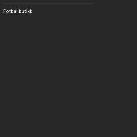
Fotballbutikk