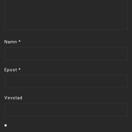
Namn
*
Epost
*
Vevstad