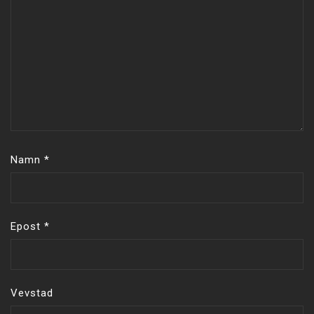
Namn
*
Epost
*
Vevstad