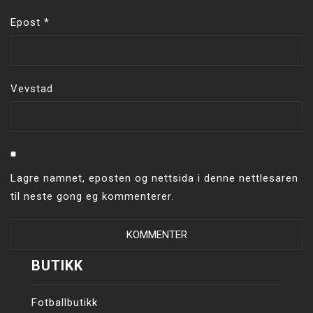
Epost
*
Vevstad
Lagre namnet, eposten og nettsida i denne nettlesaren
til neste gong eg kommenterer.
BUTIKK
Fotballbutikk