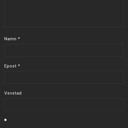
Namn
*
Epost
*
Vevstad