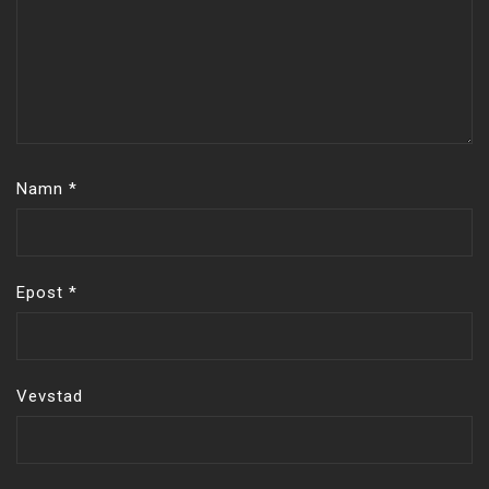
Namn
*
Epost
*
Vevstad