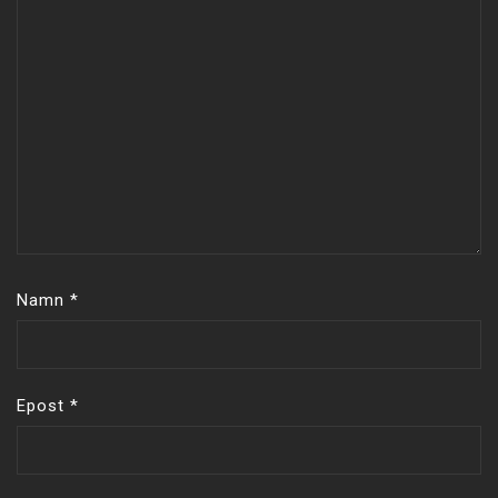
Namn
*
Epost
*