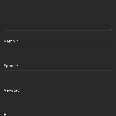
Namn
*
Epost
*
Vevstad