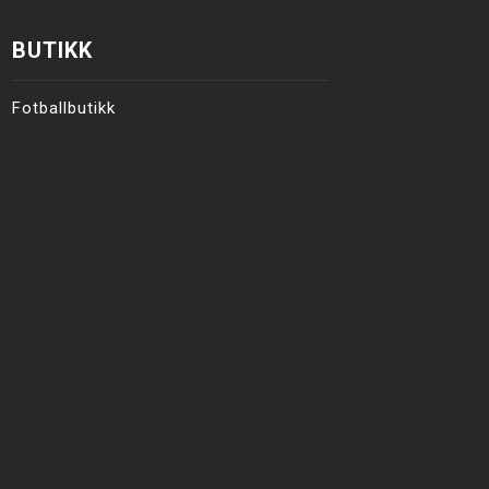
BUTIKK
Fotballbutikk