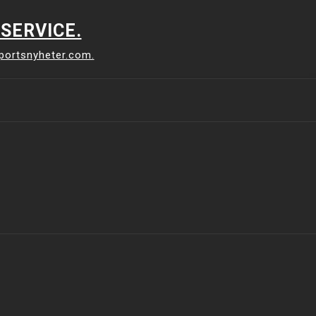
SERVICE.
sportsnyheter.com.