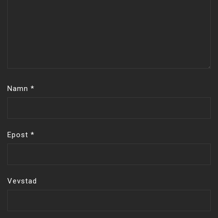
Namn
*
Epost
*
Vevstad