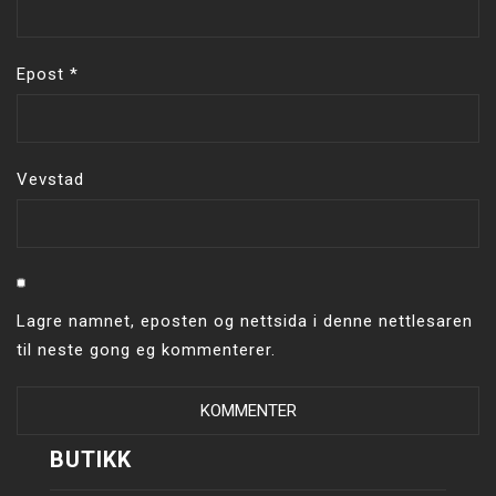
Epost
*
Vevstad
Lagre namnet, eposten og nettsida i denne nettlesaren
til neste gong eg kommenterer.
BUTIKK