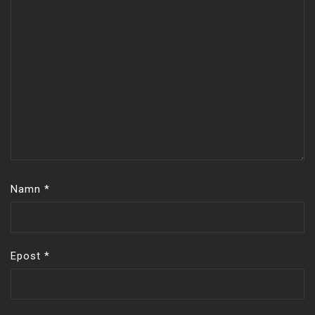
Namn
*
Epost
*