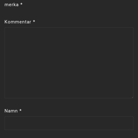
merka
*
Kommentar
*
Namn
*