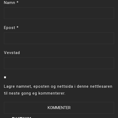
Namn
*
Epost
*
Vevstad
Lagre namnet, eposten og nettsida i denne nettlesaren
til neste gong eg kommenterer.