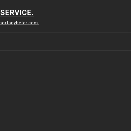
SERVICE.
sportsnyheter.com.