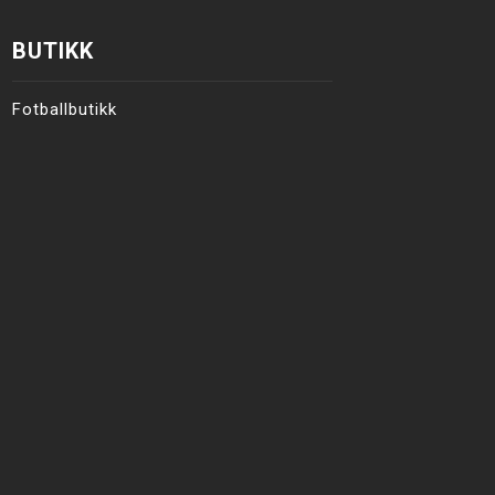
BUTIKK
Fotballbutikk