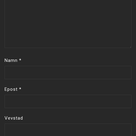
Namn
*
Epost
*
Vevstad